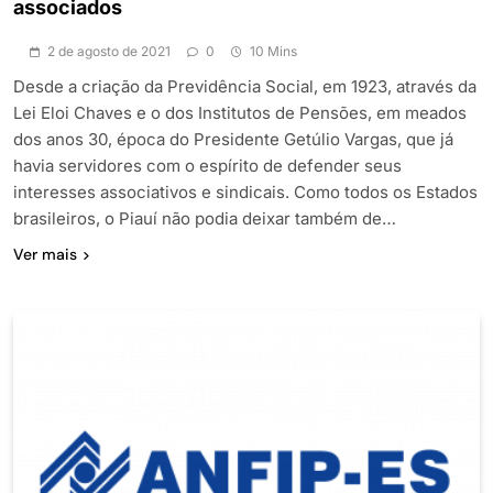
associados
2 de agosto de 2021
0
10 Mins
Desde a criação da Previdência Social, em 1923, através da
Lei Eloi Chaves e o dos Institutos de Pensões, em meados
dos anos 30, época do Presidente Getúlio Vargas, que já
havia servidores com o espírito de defender seus
interesses associativos e sindicais. Como todos os Estados
brasileiros, o Piauí não podia deixar também de…
Ver mais