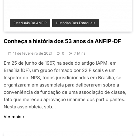
Estaduais Da ANFIP
Histórias Das Estaduais
Conheça a história dos 53 anos da ANFIP-DF
11 de fevereiro de 2021
0
7 Mins
Em 25 de junho de 1967, na sede do antigo IAPM, em
Brasília (DF), um grupo formado por 22 Fiscais e um
Inspetor do INPS, todos jurisdicionados em Brasília, se
organizaram em assembleia para deliberarem sobre a
conveniência da fundação de uma associação de classe,
fato que mereceu aprovação unanime dos participantes.
Nesta assembleia, sob…
Ver mais