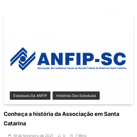
Estaduais Da ANFIP
Histórias Das Estaduais
Conheça a história da Associação em Santa
Catarina
19 de fevereiro de 2021
0
7 Mins