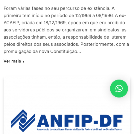
Foram várias fases no seu percurso de existência. A
primeira tem início no período de 12/1969 a 08/1996. A ex-
ACAFIP, criada em 18/12/1969, época em que era proibido
aos servidores públicos se organizarem em sindicatos, as
associações tinham, então, a responsabilidade de lutarem
pelos direitos dos seus associados. Posteriormente, com a
promulgação da nova Constituição…
Ver mais