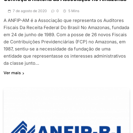
7 de agosto de 2020
0
5 Mins
A ANFIP-AM é a Associação que representa os Auditores
Fiscais Da Receita Federal Do Brasil No Amazonas, fundada
em 24 de junho de 1989. Com a posse de 26 novos Fiscais
de Contribuições Previdenciárias (FCP) no Amazonas, em
1987, sentiu-se a necessidade da fundação de uma
entidade que representasse os interesses administrativos
da classe junto…
Ver mais