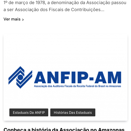
1º de março de 1978, a denominação da Associação passou
a ser Associação dos Fiscais de Contribuições…
Ver mais
Estaduais Da ANFIP
Histórias Das Estaduais
Conheça a história da Associação no Amazonas