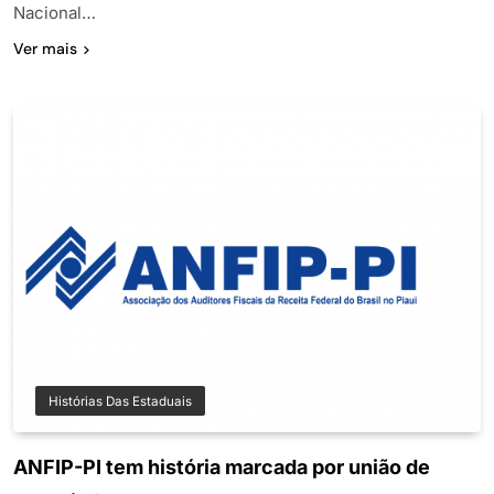
Nacional…
Ver mais
Histórias Das Estaduais
ANFIP-PI tem história marcada por união de