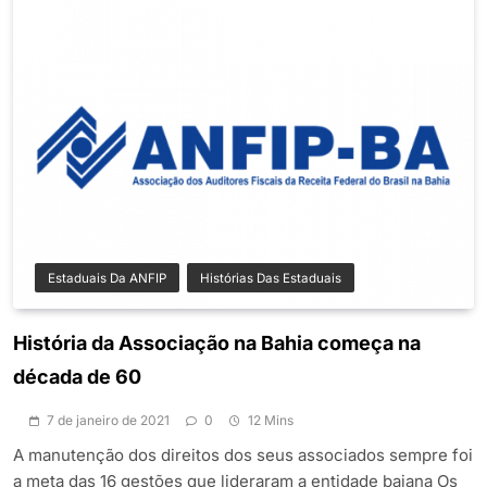
Estaduais Da ANFIP
Histórias Das Estaduais
História da Associação na Bahia começa na
década de 60
7 de janeiro de 2021
0
12 Mins
A manutenção dos direitos dos seus associados sempre foi
a meta das 16 gestões que lideraram a entidade baiana Os