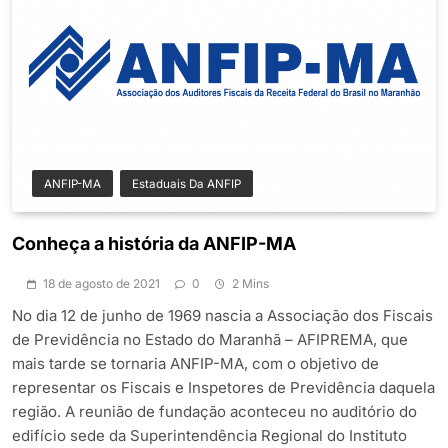
ANFIP-MA
Estaduais Da ANFIP
Conheça a história da ANFIP-MA
18 de agosto de 2021
0
2 Mins
No dia 12 de junho de 1969 nascia a Associação dos Fiscais
de Previdência no Estado do Maranhã – AFIPREMA, que
mais tarde se tornaria ANFIP-MA, com o objetivo de
representar os Fiscais e Inspetores de Previdência daquela
região. A reunião de fundação aconteceu no auditório do
edifício sede da Superintendência Regional do Instituto