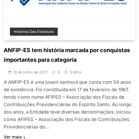
Histórias Das Estaduais
ANFIP-ES tem história marcada por conquistas
importantes para categoria
16 de junho de 2021
0
5 Mins
A ANFIP-ES é uma jovem senhora que conta com 54 anos
de existência. Foi constituída em 17 de fevereiro de 1967,
tendo como nome AFIPES – Associação dos Fiscais de
Contribuições Previdenciárias do Espírito Santo. Ao longo
dos anos, a Entidade teve diversas denominações: iniciou
como AFIPES – Associação dos Fiscais de Contribuições
Previdenciárias do…
Ver mais