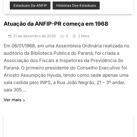
Estaduais Da ANFIP
Histórias Das Estaduais
Atuação da ANFIP-PR começa em 1968
21 de dezembro de 2020
0
2 Mins
Em 06/01/1968, em uma Assembleia Ordinária realizada no
auditório da Biblioteca Pública do Paraná, foi criada a
Associação dos Fiscais e Inspetores da Previdência do
Paraná. O primeiro presidente do Conselho Executivo foi
Ariosto Assumpção Hyuda, tendo como sede apenas uma
sala cedida pelo INPS, à Rua João Negrão, 21 – 3º andar,
sala 305….
Ver mais