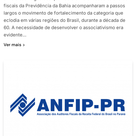
fiscais da Previdência da Bahia acompanharam a passos
largos o movimento de fortalecimento da categoria que
eclodia em várias regiões do Brasil, durante a década de
60. A necessidade de desenvolver o associativismo era
evidente…
Ver mais