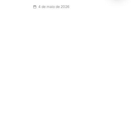
4 de maio de 2026