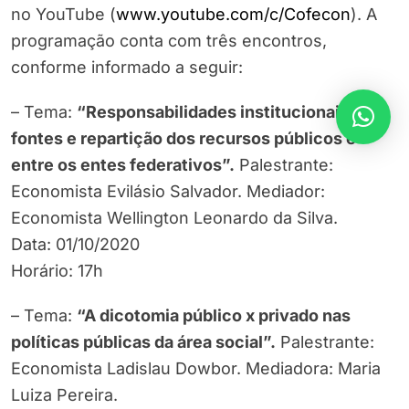
no YouTube (
www.youtube.com/c/Cofecon
). A
programação conta com três encontros,
conforme informado a seguir:
– Tema:
“Responsabilidades institucionais,
fontes e repartição dos recursos públicos e
entre os entes federativos”.
Palestrante:
Economista Evilásio Salvador. Mediador:
Economista Wellington Leonardo da Silva.
Data: 01/10/2020
Horário: 17h
– Tema:
“A dicotomia público x privado nas
políticas públicas da área social”.
Palestrante:
Economista Ladislau Dowbor. Mediadora: Maria
Luiza Pereira.