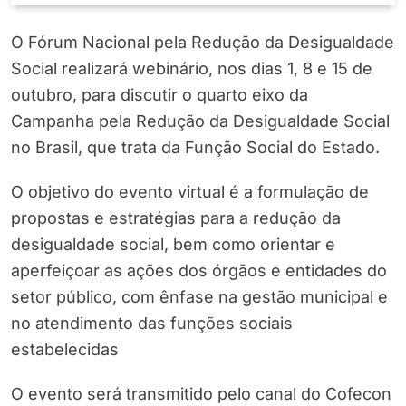
O Fórum Nacional pela Redução da Desigualdade
Social realizará webinário, nos dias 1, 8 e 15 de
outubro, para discutir o quarto eixo da
Campanha pela Redução da Desigualdade Social
no Brasil, que trata da Função Social do Estado.
O objetivo do evento virtual é a formulação de
propostas e estratégias para a redução da
desigualdade social, bem como orientar e
aperfeiçoar as ações dos órgãos e entidades do
setor público, com ênfase na gestão municipal e
no atendimento das funções sociais
estabelecidas
O evento será transmitido pelo canal do Cofecon