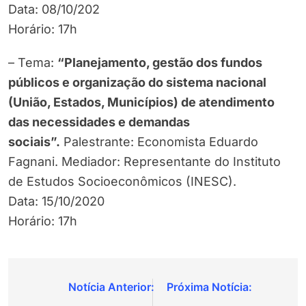
Data: 08/10/202
Horário: 17h
– Tema:
“Planejamento, gestão dos fundos
públicos e organização do sistema nacional
(União, Estados, Municípios) de atendimento
das necessidades e demandas
sociais”.
Palestrante: Economista Eduardo
Fagnani. Mediador: Representante do Instituto
de Estudos Socioeconômicos (INESC).
Data: 15/10/2020
Horário: 17h
Navegação