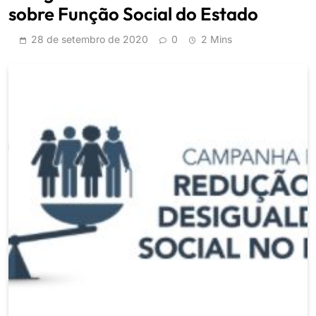
sobre Função Social do Estado
28 de setembro de 2020
0
2 Mins