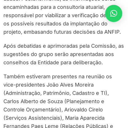
encaminhadas para a consultoria atuarial,
responsável por viabilizar a verificação de todos
os possíveis resultados da implantação do
projeto, embasando futuras decisões da ANFIP.
Após debatidas e aprimoradas pela Comissão, as
sugestões do grupo serão apresentadas aos
conselhos da Entidade para deliberação.
Também estiveram presentes na reunião os
vice-presidentes João Alves Moreira
(Administração, Patrimônio, Cadastro e TI),
Carlos Alberto de Souza (Planejamento e
Controle Orçamentário), Ariovaldo Cirelo
(Serviços Assistenciais), Maria Aparecida
Fernandes Paes Leme (Relações Públicas) e