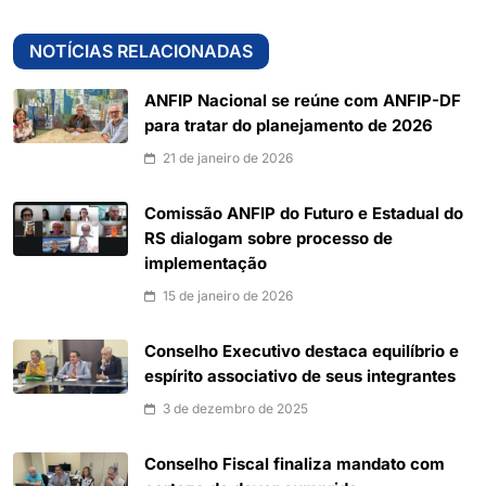
NOTÍCIAS RELACIONADAS
ANFIP Nacional se reúne com ANFIP-DF
para tratar do planejamento de 2026
21 de janeiro de 2026
Comissão ANFIP do Futuro e Estadual do
RS dialogam sobre processo de
implementação
15 de janeiro de 2026
Conselho Executivo destaca equilíbrio e
espírito associativo de seus integrantes
3 de dezembro de 2025
Conselho Fiscal finaliza mandato com