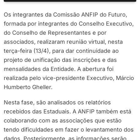
Os integrantes da Comissão ANFIP do Futuro,
formada por integrantes do Conselho Executivo,
do Conselho de Representantes e por
associados, realizaram reunião virtual, nesta
terça-feira (13/4), para dar continuidade ao
projeto de unificação das inscrições e das
mensalidades da Entidade. A abertura foi
realizada pelo vice-presidente Executivo, Márcio
Humberto Gheller.
Nesta fase, são analisados os relatórios
recebidos das Estaduais. A ANFIP também está
colaborando com as associações que estão
tendo dificuldades em fazer o levantamento dos
dados. Posteriormente, as informações serão