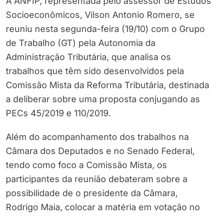
A ANFIP, representada pelo assessor de Estudos
Socioeconômicos, Vilson Antonio Romero, se
reuniu nesta segunda-feira (19/10) com o Grupo
de Trabalho (GT) pela Autonomia da
Administração Tributária, que analisa os
trabalhos que têm sido desenvolvidos pela
Comissão Mista da Reforma Tributária, destinada
a deliberar sobre uma proposta conjugando as
PECs 45/2019 e 110/2019.
Além do acompanhamento dos trabalhos na
Câmara dos Deputados e no Senado Federal,
tendo como foco a Comissão Mista, os
participantes da reunião debateram sobre a
possibilidade de o presidente da Câmara,
Rodrigo Maia, colocar a matéria em votação no