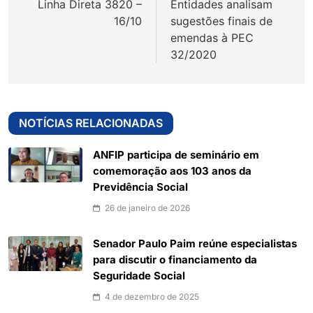
Linha Direta 3820 –
Entidades analisam
Post
16/10
sugestões finais de
emendas à PEC
32/2020
NOTÍCIAS RELACIONADAS
ANFIP participa de seminário em
comemoração aos 103 anos da
Previdência Social
26 de janeiro de 2026
Senador Paulo Paim reúne especialistas
para discutir o financiamento da
Seguridade Social
4 de dezembro de 2025