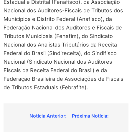
Estadual e Distrital (Fenafisco), da Associação
Nacional dos Auditores-Fiscais de Tributos dos
Municípios e Distrito Federal (Anafisco), da
Federação Nacional dos Auditores e Fiscais de
Tributos Municipais (Fenafim), do Sindicato
Nacional dos Analistas Tributários da Receita
Federal do Brasil (Sindireceita), do Sindifisco
Nacional (Sindicato Nacional dos Auditores
Fiscais da Receita Federal do Brasil) e da
Federação Brasileira de Associações de Fiscais
de Tributos Estaduais (Febrafite).
Navegação
de