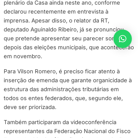
plenário da Casa ainda neste ano, conforme
declarou recentemente em entrevista à
imprensa. Apesar disso, o relator da RT,
deputado Aguinaldo Ribeiro, já se pronunciou
que pretende apresentar seu parecer somente
depois das eleições municipais, que acontecerão
em novembro.
Para Vilson Romero, é preciso ficar atento à
inserção de emenda que garante organicidade à
estrutura das administrações tributárias em
todos os entes federados, que, segundo ele,
deve ser priorizada.
Também participaram da videoconferência
representantes da Federação Nacional do Fisco