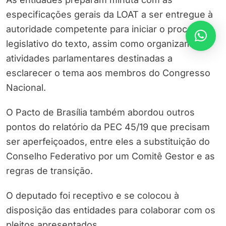
especificações gerais da LOAT a ser entregue à
autoridade competente para iniciar o processo
legislativo do texto, assim como organizam as
atividades parlamentares destinadas a
esclarecer o tema aos membros do Congresso
Nacional.
O Pacto de Brasília também abordou outros
pontos do relatório da PEC 45/19 que precisam
ser aperfeiçoados, entre eles a substituição do
Conselho Federativo por um Comitê Gestor e as
regras de transição.
O deputado foi receptivo e se colocou à
disposição das entidades para colaborar com os
pleitos apresentados.