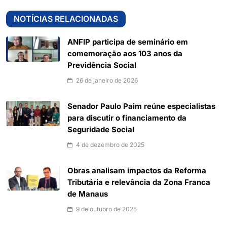
NOTÍCIAS RELACIONADAS
ANFIP participa de seminário em
comemoração aos 103 anos da
Previdência Social
26 de janeiro de 2026
Senador Paulo Paim reúne especialistas
para discutir o financiamento da
Seguridade Social
4 de dezembro de 2025
Obras analisam impactos da Reforma
Tributária e relevância da Zona Franca
de Manaus
9 de outubro de 2025