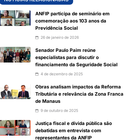
ANFIP participa de seminário em
comemoração aos 103 anos da
Previdência Social
26 de janeiro de 2026
Senador Paulo Paim reúne
especialistas para discutir o
financiamento da Seguridade Social
4 de dezembro de 2025
Obras analisam impactos da Reforma
Tributária e relevância da Zona Franca
de Manaus
9 de outubro de 2025
Justiça fiscal e dívida pública são
debatidas em entrevista com
representantes da ANFIP