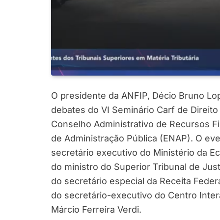
O presidente da ANFIP, Décio Bruno Lopes
debates do VI Seminário Carf de Direito
Conselho Administrativo de Recursos Fi
de Administração Pública (ENAP). O e
secretário executivo do Ministério da 
do ministro do Superior Tribunal de Jus
do secretário especial da Receita Feder
do secretário-executivo do Centro Inter
Márcio Ferreira Verdi.