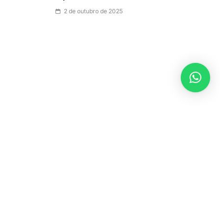
2 de outubro de 2025