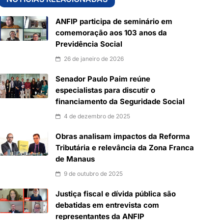
ANFIP participa de seminário em
comemoração aos 103 anos da
Previdência Social
26 de janeiro de 2026
Senador Paulo Paim reúne
especialistas para discutir o
financiamento da Seguridade Social
4 de dezembro de 2025
Obras analisam impactos da Reforma
Tributária e relevância da Zona Franca
de Manaus
9 de outubro de 2025
Justiça fiscal e dívida pública são
debatidas em entrevista com
representantes da ANFIP