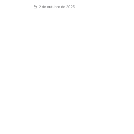
2 de outubro de 2025