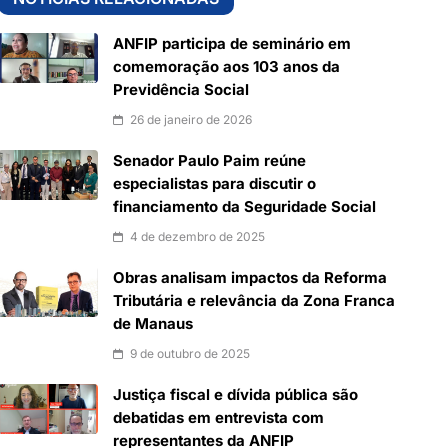
ANFIP participa de seminário em
comemoração aos 103 anos da
Previdência Social
26 de janeiro de 2026
Senador Paulo Paim reúne
especialistas para discutir o
financiamento da Seguridade Social
4 de dezembro de 2025
Obras analisam impactos da Reforma
Tributária e relevância da Zona Franca
de Manaus
9 de outubro de 2025
Justiça fiscal e dívida pública são
debatidas em entrevista com
representantes da ANFIP