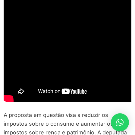
A proposta em questão visa a reduzir os
impostos sobre o consumo e aumentar os
impostos sobre renda e patrimônio. A deputada