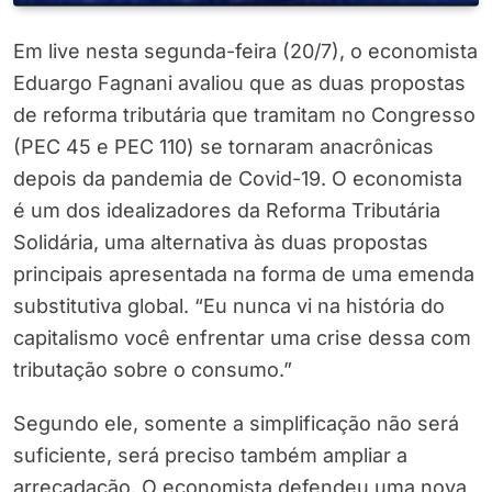
Em live nesta segunda-feira (20/7), o economista
Eduargo Fagnani avaliou que as duas propostas
de reforma tributária que tramitam no Congresso
(PEC 45 e PEC 110) se tornaram anacrônicas
depois da pandemia de Covid-19. O economista
é um dos idealizadores da Reforma Tributária
Solidária, uma alternativa às duas propostas
principais apresentada na forma de uma emenda
substitutiva global. “Eu nunca vi na história do
capitalismo você enfrentar uma crise dessa com
tributação sobre o consumo.”
Segundo ele, somente a simplificação não será
suficiente, será preciso também ampliar a
arrecadação. O economista defendeu uma nova