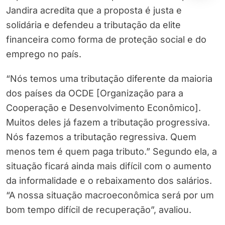
Jandira acredita que a proposta é justa e
solidária e defendeu a tributação da elite
financeira como forma de proteção social e do
emprego no país.
“Nós temos uma tributação diferente da maioria
dos países da OCDE [Organização para a
Cooperação e Desenvolvimento Econômico].
Muitos deles já fazem a tributação progressiva.
Nós fazemos a tributação regressiva. Quem
menos tem é quem paga tributo.” Segundo ela, a
situação ficará ainda mais difícil com o aumento
da informalidade e o rebaixamento dos salários.
“A nossa situação macroeconômica será por um
bom tempo difícil de recuperação”, avaliou.