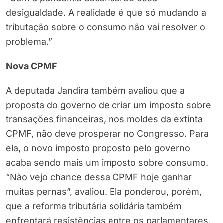
desigualdade. A realidade é que só mudando a
tributação sobre o consumo não vai resolver o
problema.”
Nova CPMF
A deputada Jandira também avaliou que a
proposta do governo de criar um imposto sobre
transações financeiras, nos moldes da extinta
CPMF, não deve prosperar no Congresso. Para
ela, o novo imposto proposto pelo governo
acaba sendo mais um imposto sobre consumo.
“Não vejo chance dessa CPMF hoje ganhar
muitas pernas”, avaliou. Ela ponderou, porém,
que a reforma tributária solidária também
enfrentará resistências entre os parlamentares.