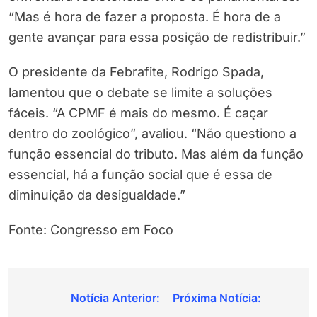
“Mas é hora de fazer a proposta. É hora de a
gente avançar para essa posição de redistribuir.”
O presidente da Febrafite, Rodrigo Spada,
lamentou que o debate se limite a soluções
fáceis. “A CPMF é mais do mesmo. É caçar
dentro do zoológico”, avaliou. “Não questiono a
função essencial do tributo. Mas além da função
essencial, há a função social que é essa de
diminuição da desigualdade.”
Fonte: Congresso em Foco
Navegação