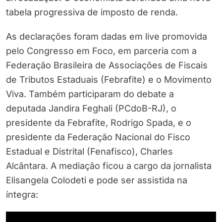
tabela progressiva de imposto de renda.
As declarações foram dadas em live promovida
pelo Congresso em Foco, em parceria com a
Federação Brasileira de Associações de Fiscais
de Tributos Estaduais (Febrafite) e o Movimento
Viva. Também participaram do debate a
deputada Jandira Feghali (PCdoB-RJ), o
presidente da Febrafite, Rodrigo Spada, e o
presidente da Federação Nacional do Fisco
Estadual e Distrital (Fenafisco), Charles
Alcântara. A mediação ficou a cargo da jornalista
Elisangela Colodeti e pode ser assistida na
íntegra: