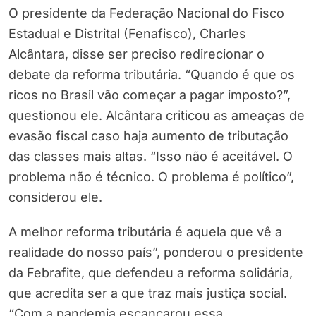
O presidente da Federação Nacional do Fisco
Estadual e Distrital (Fenafisco), Charles
Alcântara, disse ser preciso redirecionar o
debate da reforma tributária. “Quando é que os
ricos no Brasil vão começar a pagar imposto?”,
questionou ele. Alcântara criticou as ameaças de
evasão fiscal caso haja aumento de tributação
das classes mais altas. “Isso não é aceitável. O
problema não é técnico. O problema é político”,
considerou ele.
A melhor reforma tributária é aquela que vê a
realidade do nosso país”, ponderou o presidente
da Febrafite, que defendeu a reforma solidária,
que acredita ser a que traz mais justiça social.
“Com a pandemia escancarou essa