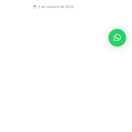
2 de outubro de 2025