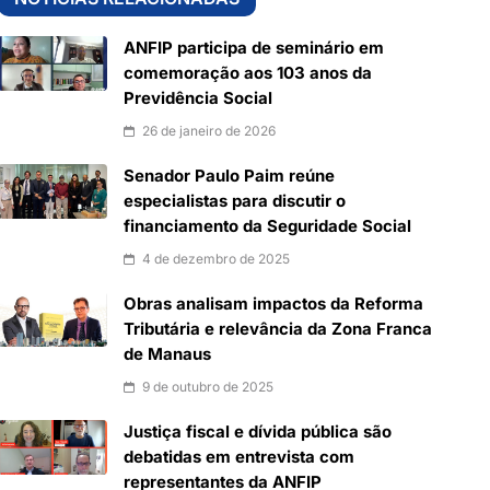
ANFIP participa de seminário em
comemoração aos 103 anos da
Previdência Social
26 de janeiro de 2026
Senador Paulo Paim reúne
especialistas para discutir o
financiamento da Seguridade Social
4 de dezembro de 2025
Obras analisam impactos da Reforma
Tributária e relevância da Zona Franca
de Manaus
9 de outubro de 2025
Justiça fiscal e dívida pública são
debatidas em entrevista com
representantes da ANFIP