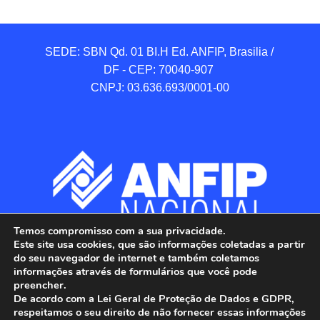
SEDE: SBN Qd. 01 BI.H Ed. ANFIP, Brasilia / 
DF - CEP: 70040-907 

CNPJ: 03.636.693/0001-00
Temos compromisso com a sua privacidade.
Este site usa cookies, que são informações coletadas a partir
do seu navegador de internet e também coletamos
informações através de formulários que você pode
preencher.
De acordo com a Lei Geral de Proteção de Dados e GDPR,
respeitamos o seu direito de não fornecer essas informações