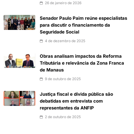
26 de janeiro de 2026
Senador Paulo Paim reúne especialistas
para discutir o financiamento da
Seguridade Social
4 de dezembro de 2025
Obras analisam impactos da Reforma
Tributária e relevância da Zona Franca
de Manaus
9 de outubro de 2025
Justiça fiscal e dívida pública são
debatidas em entrevista com
representantes da ANFIP
2 de outubro de 2025