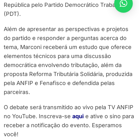
República pelo Partido Democrático Trabalhista
(PDT).
Além de apresentar as perspectivas e projetos
do partido e responder a perguntas acerca do
tema, Marconi receberá um estudo que oferece
elementos técnicos para uma discussão
democrática envolvendo tributação, além da
proposta Reforma Tributária Solidária, produzida
pela ANFIP e Fenafisco e defendida pelas
parceiras.
O debate será transmitido ao vivo pela TV ANFIP
no YouTube. Inscreva-se
aqui
e ative o sino para
receber a notificação do evento. Esperamos
você!