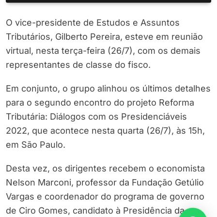
O vice-presidente de Estudos e Assuntos
Tributários, Gilberto Pereira, esteve em reunião
virtual, nesta terça-feira (26/7), com os demais
representantes de classe do fisco.
Em conjunto, o grupo alinhou os últimos detalhes
para o segundo encontro do projeto Reforma
Tributária: Diálogos com os Presidenciáveis
2022, que acontece nesta quarta (26/7), às 15h,
em São Paulo.
Desta vez, os dirigentes recebem o economista
Nelson Marconi, professor da Fundação Getúlio
Vargas e coordenador do programa de governo
de Ciro Gomes, candidato à Presidência da