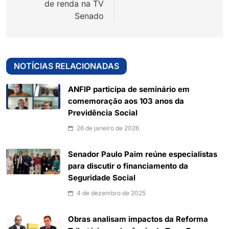
de renda na TV
Senado
NOTÍCIAS RELACIONADAS
ANFIP participa de seminário em
comemoração aos 103 anos da
Previdência Social
26 de janeiro de 2026
Senador Paulo Paim reúne especialistas
para discutir o financiamento da
Seguridade Social
4 de dezembro de 2025
Obras analisam impactos da Reforma