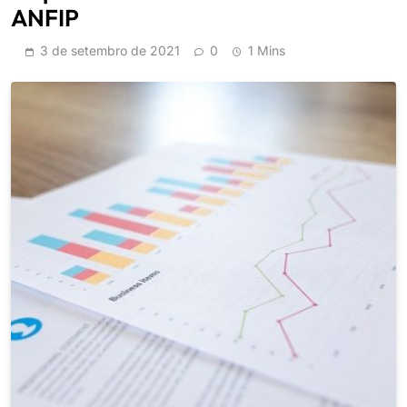
ANFIP
3 de setembro de 2021
0
1 Mins