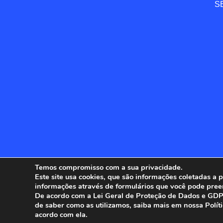
SE
Temos compromisso com a sua privacidade.
Este site usa cookies, que são informações coletadas a
informações através de formulários que você pode pree
ANFIP - 
De acordo com a Lei Geral de Proteção de Dados e GDPR
de saber como as utilizamos, saiba mais em nossa Polít
acordo com ela.