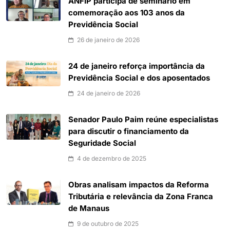
ANFIP participa de seminário em
comemoração aos 103 anos da
Previdência Social
26 de janeiro de 2026
24 de janeiro reforça importância da
Previdência Social e dos aposentados
24 de janeiro de 2026
Senador Paulo Paim reúne especialistas
para discutir o financiamento da
Seguridade Social
4 de dezembro de 2025
Obras analisam impactos da Reforma
Tributária e relevância da Zona Franca
de Manaus
9 de outubro de 2025