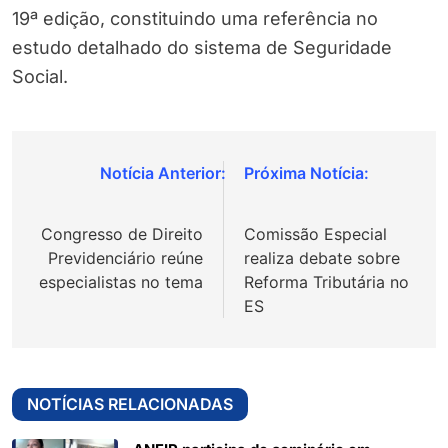
19ª edição, constituindo uma referência no
estudo detalhado do sistema de Seguridade
Social.
Navegação
de
Congresso de Direito
Comissão Especial
Post
Previdenciário reúne
realiza debate sobre
especialistas no tema
Reforma Tributária no
ES
NOTÍCIAS RELACIONADAS