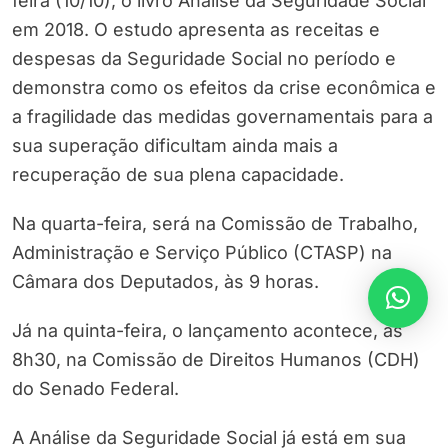
feira (10/10), o livro Análise da Seguridade Social
em 2018. O estudo apresenta as receitas e
despesas da Seguridade Social no período e
demonstra como os efeitos da crise econômica e
a fragilidade das medidas governamentais para a
sua superação dificultam ainda mais a
recuperação de sua plena capacidade.
Na quarta-feira, será na Comissão de Trabalho,
Administração e Serviço Público (CTASP) na
Câmara dos Deputados, às 9 horas.
Já na quinta-feira, o lançamento acontece, às
8h30, na Comissão de Direitos Humanos (CDH)
do Senado Federal.
A Análise da Seguridade Social já está em sua