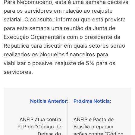
Para Nepomuceno, esta é uma semana decisiva
para os servidores em relação ao reajuste
salarial. O consultor informou que está prevista
para esta semana uma reunião da Junta de
Execução Orçamentária com o presidente da
República para discutir em quais setores serão
realizados os bloqueios financeiros para
viabilizar o possível reajuste de 5% para os
servidores.
Navegação
de
ANFIP atua contra
ANFIP e Pacto de
Post
PLP do “Código de
Brasília preparam
Defesa do
ações contra “Código