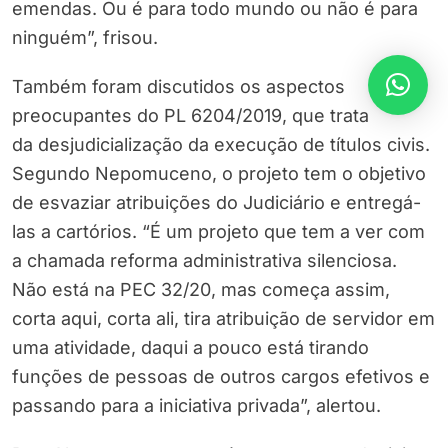
emendas. Ou é para todo mundo ou não é para
ninguém”, frisou.
Também foram discutidos os aspectos
preocupantes do PL 6204/2019, que trata
da desjudicialização da execução de títulos civis.
Segundo Nepomuceno, o projeto tem o objetivo
de esvaziar atribuições do Judiciário e entregá-
las a cartórios. “É um projeto que tem a ver com
a chamada reforma administrativa silenciosa.
Não está na PEC 32/20, mas começa assim,
corta aqui, corta ali, tira atribuição de servidor em
uma atividade, daqui a pouco está tirando
funções de pessoas de outros cargos efetivos e
passando para a iniciativa privada”, alertou.