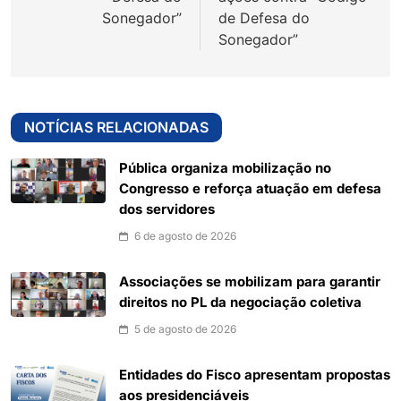
Sonegador”
de Defesa do
Sonegador”
NOTÍCIAS RELACIONADAS
Pública organiza mobilização no
Congresso e reforça atuação em defesa
dos servidores
6 de agosto de 2026
Associações se mobilizam para garantir
direitos no PL da negociação coletiva
5 de agosto de 2026
Entidades do Fisco apresentam propostas
aos presidenciáveis