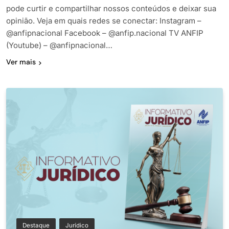
pode curtir e compartilhar nossos conteúdos e deixar sua
opinião. Veja em quais redes se conectar: Instagram –
@anfipnacional Facebook – @anfip.nacional TV ANFIP
(Youtube) – @anfipnacional…
Ver mais
Destaque
Jurídico