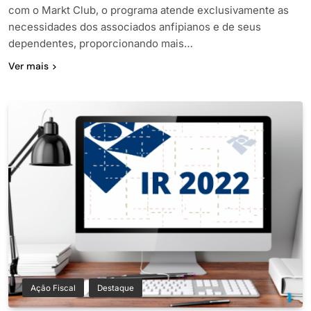
com o Markt Club, o programa atende exclusivamente as
necessidades dos associados anfipianos e de seus
dependentes, proporcionando mais…
Ver mais
Ação Fiscal
Destaque