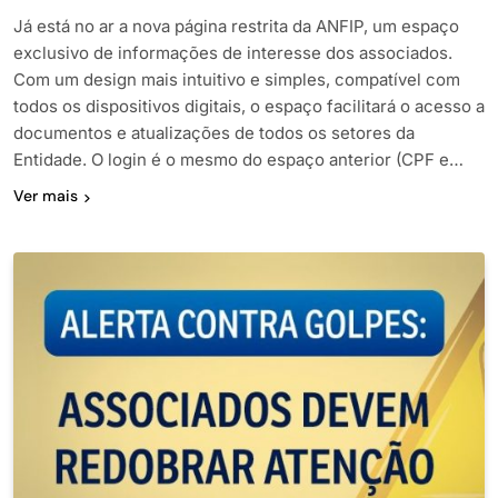
Já está no ar a nova página restrita da ANFIP, um espaço
exclusivo de informações de interesse dos associados.
Com um design mais intuitivo e simples, compatível com
todos os dispositivos digitais, o espaço facilitará o acesso a
documentos e atualizações de todos os setores da
Entidade. O login é o mesmo do espaço anterior (CPF e…
Ver mais