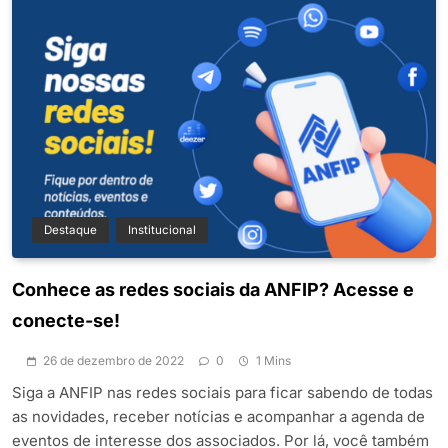
Destaque
Institucional
Conhece as redes sociais da ANFIP? Acesse e
conecte-se!
26 de dezembro de 2022
0
1 Mins
Siga a ANFIP nas redes sociais para ficar sabendo de todas
as novidades, receber notícias e acompanhar a agenda de
eventos de interesse dos associados. Por lá, você também