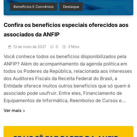
Benefícios E Convênios
Destaque
Confira os benefícios especiais oferecidos aos
associados da ANFIP
13 de maio de 2021
0
3 Mins
Você conhece todos os benefícios disponibilizados pela
ANFIP? Além do acompanhamento da agenda política em
todos os Poderes da República, relacionada aos interesses
dos Auditores Fiscais da Receita Federal do Brasil, a
Entidade oferece muitos outros benefícios que só quem é
associado pode usufruir. Entre eles, Financiamento de
Equipamentos de Informática, Reembolso de Cursos e…
Ver mais