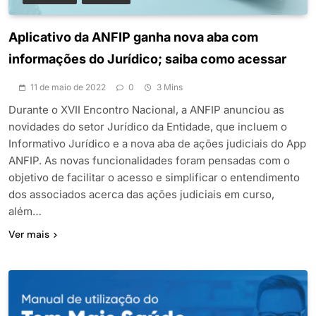
Aplicativo da ANFIP ganha nova aba com
informações do Jurídico; saiba como acessar
11 de maio de 2022
0
3 Mins
Durante o XVII Encontro Nacional, a ANFIP anunciou as
novidades do setor Jurídico da Entidade, que incluem o
Informativo Jurídico e a nova aba de ações judiciais do App
ANFIP. As novas funcionalidades foram pensadas com o
objetivo de facilitar o acesso e simplificar o entendimento
dos associados acerca das ações judiciais em curso,
além…
Ver mais