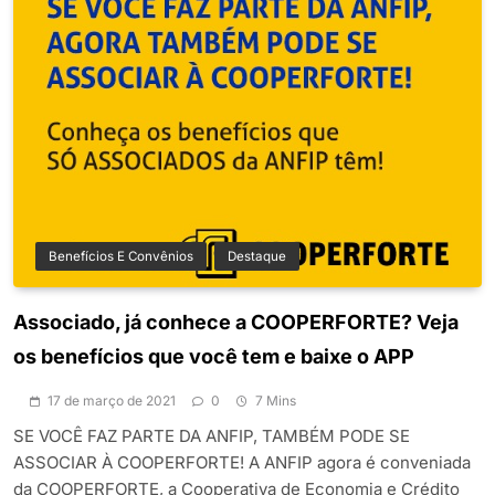
Benefícios E Convênios
Destaque
Associado, já conhece a COOPERFORTE? Veja
os benefícios que você tem e baixe o APP
17 de março de 2021
0
7 Mins
SE VOCÊ FAZ PARTE DA ANFIP, TAMBÉM PODE SE
ASSOCIAR À COOPERFORTE! A ANFIP agora é conveniada
da COOPERFORTE, a Cooperativa de Economia e Crédito