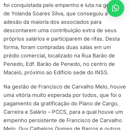
foi conquistada pelo empenho e luta na gestão
de Yolanda Soares Silva, que conseguiu a
adesão da maioria dos associados para
descontarem uma contribuição extra de seus
próprios salários e participarem de rifas. Desta
forma, foram compradas duas salas em um
prédio comercial, localizado na Rua Barão de
Penedo, Edf. Barão de Penedo, no centro de
Maceió, próximo ao Edifício sede do INSS.
Na gestão de Francisco de Carvalho Melo, houve
uma vitória muito esperada por todos, que foi o
pagamento da gratificação do Plano de Cargo,
Carreira e Salário – PCCS, para a qual houve um
empenho persistente de Francisco de Carvalho
Melo, Guy Calheiros Gomes de Barros e outros