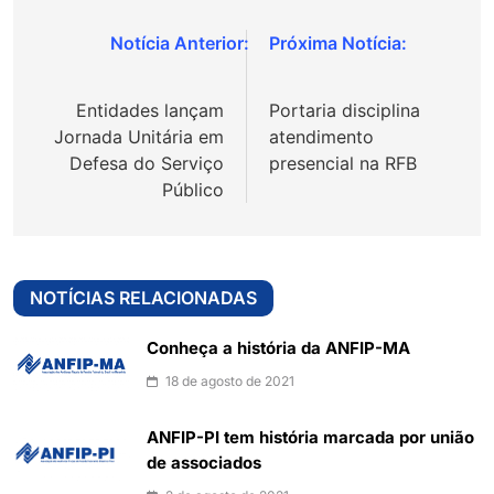
Navegação
de
Entidades lançam
Portaria disciplina
Post
Jornada Unitária em
atendimento
Defesa do Serviço
presencial na RFB
Público
NOTÍCIAS RELACIONADAS
Conheça a história da ANFIP-MA
18 de agosto de 2021
ANFIP-PI tem história marcada por união
de associados