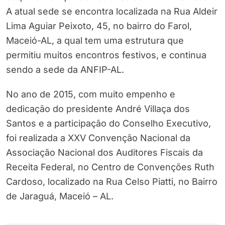
A atual sede se encontra localizada na Rua Aldeir
Lima Aguiar Peixoto, 45, no bairro do Farol,
Maceió-AL, a qual tem uma estrutura que
permitiu muitos encontros festivos, e continua
sendo a sede da ANFIP-AL.
No ano de 2015, com muito empenho e
dedicação do presidente André Villaça dos
Santos e a participação do Conselho Executivo,
foi realizada a XXV Convenção Nacional da
Associação Nacional dos Auditores Fiscais da
Receita Federal, no Centro de Convenções Ruth
Cardoso, localizado na Rua Celso Piatti, no Bairro
de Jaraguá, Maceió – AL.