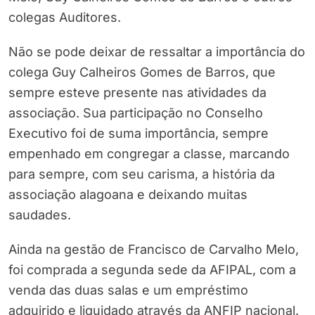
colegas Auditores.
Não se pode deixar de ressaltar a importância do
colega Guy Calheiros Gomes de Barros, que
sempre esteve presente nas atividades da
associação. Sua participação no Conselho
Executivo foi de suma importância, sempre
empenhado em congregar a classe, marcando
para sempre, com seu carisma, a história da
associação alagoana e deixando muitas
saudades.
Ainda na gestão de Francisco de Carvalho Melo,
foi comprada a segunda sede da AFIPAL, com a
venda das duas salas e um empréstimo
adquirido e liquidado através da ANFIP nacional.