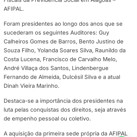
AFIPAL.
Foram presidentes ao longo dos anos que se
sucederam os seguintes Auditores: Guy
Calheiros Gomes de Barros, Bento Justino de
Souza Filho, Yolanda Soares Silva, Raunildo da
Costa Lucena, Francisco de Carvalho Melo,
André Villaça dos Santos, Lindenbergue
Fernando de Almeida, Dulcésil Silva e a atual
Dinah Vieira Marinho.
Destaca-se a importância dos presidentes na
luta pelas conquistas dos direitos, seja através
de empenho pessoal ou coletivo.
A aquisição da primeira sede própria da AFIPAL