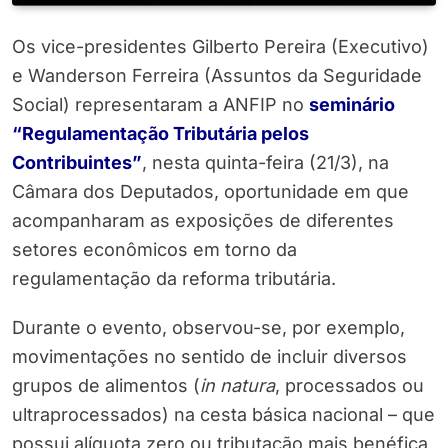
Os vice-presidentes Gilberto Pereira (Executivo)
e Wanderson Ferreira (Assuntos da Seguridade
Social) representaram a ANFIP no
seminário
“Regulamentação Tributária pelos
Contribuintes”
, nesta quinta-feira (21/3), na
Câmara dos Deputados, oportunidade em que
acompanharam as exposições de diferentes
setores econômicos em torno da
regulamentação da reforma tributária.
Durante o evento, observou-se, por exemplo,
movimentações no sentido de incluir diversos
grupos de alimentos (
in natura
, processados ou
ultraprocessados) na cesta básica nacional – que
possui alíquota zero ou tributação mais benéfica