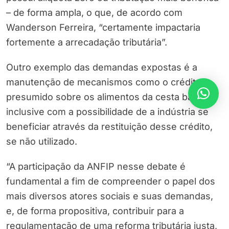
– de forma ampla, o que, de acordo com
Wanderson Ferreira, “certamente impactaria
fortemente a arrecadação tributária”.
Outro exemplo das demandas expostas é a
manutenção de mecanismos como o crédito
presumido sobre os alimentos da cesta básica,
inclusive com a possibilidade de a indústria se
beneficiar através da restituição desse crédito,
se não utilizado.
“A participação da ANFIP nesse debate é
fundamental a fim de compreender o papel dos
mais diversos atores sociais e suas demandas,
e, de forma propositiva, contribuir para a
regulamentação de uma reforma tributária justa,