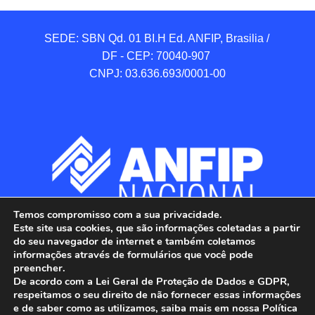
SEDE: SBN Qd. 01 BI.H Ed. ANFIP, Brasilia / 
DF - CEP: 70040-907 

CNPJ: 03.636.693/0001-00
Temos compromisso com a sua privacidade.
Este site usa cookies, que são informações coletadas a partir
do seu navegador de internet e também coletamos
informações através de formulários que você pode
preencher.
De acordo com a Lei Geral de Proteção de Dados e GDPR,
respeitamos o seu direito de não fornecer essas informações
e de saber como as utilizamos, saiba mais em nossa Política