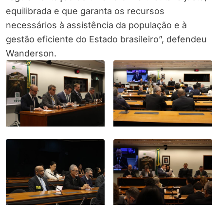
equilibrada e que garanta os recursos
necessários à assistência da população e à
gestão eficiente do Estado brasileiro”, defendeu
Wanderson.