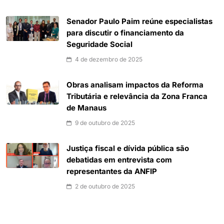
Senador Paulo Paim reúne especialistas
para discutir o financiamento da
Seguridade Social
4 de dezembro de 2025
Obras analisam impactos da Reforma
Tributária e relevância da Zona Franca
de Manaus
9 de outubro de 2025
Justiça fiscal e dívida pública são
debatidas em entrevista com
representantes da ANFIP
2 de outubro de 2025