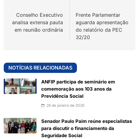
de
Conselho Executivo
Frente Parlamentar
Post
analisa extensa pauta
aguarda apresentação
em reunião ordinária
do relatório da PEC
32/20
NOTÍCIAS RELACIONADAS
ANFIP participa de seminário em
comemoração aos 103 anos da
Previdência Social
26 de janeiro de 2026
Senador Paulo Paim reúne especialistas
para discutir o financiamento da
Seguridade Social