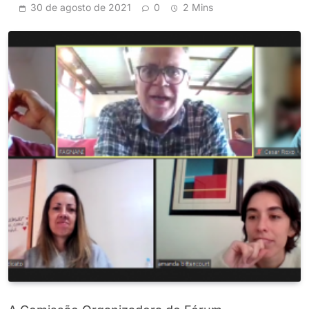
30 de agosto de 2021
0
2 Mins