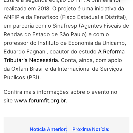
realizada em 2018. O projeto é uma iniciativa da
ANFIP e da Fenafisco (Fisco Estadual e Distrital),
em parceria com o Sinafresp (Agentes Fiscais de
Rendas do Estado de São Paulo) e com o
professor do Instituto de Economia da Unicamp,
Eduardo Fagnani, coautor do estudo
A Reforma
Tributária Necessária
. Conta, ainda, com apoio
da Oxfam Brasil e da Internacional de Serviços
Públicos (PSI).
Confira mais informações sobre o evento no
site
www.forumfit.org.br
.
Navegação