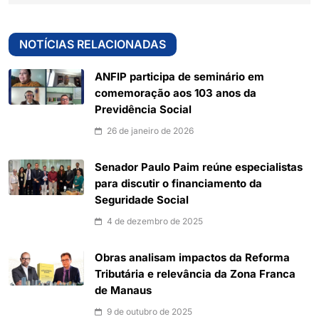
NOTÍCIAS RELACIONADAS
ANFIP participa de seminário em
comemoração aos 103 anos da
Previdência Social
26 de janeiro de 2026
Senador Paulo Paim reúne especialistas
para discutir o financiamento da
Seguridade Social
4 de dezembro de 2025
Obras analisam impactos da Reforma
Tributária e relevância da Zona Franca
de Manaus
9 de outubro de 2025