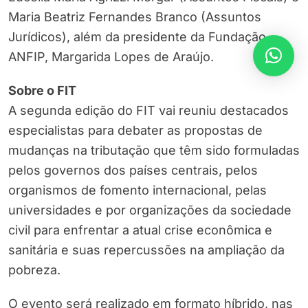
Maria Beatriz Fernandes Branco (Assuntos
Jurídicos), além da presidente da Fundação
ANFIP, Margarida Lopes de Araújo.
Sobre o FIT
A segunda edição do FIT vai reuniu destacados
especialistas para debater as propostas de
mudanças na tributação que têm sido formuladas
pelos governos dos países centrais, pelos
organismos de fomento internacional, pelas
universidades e por organizações da sociedade
civil para enfrentar a atual crise econômica e
sanitária e suas repercussões na ampliação da
pobreza.
O evento será realizado em formato híbrido, nas