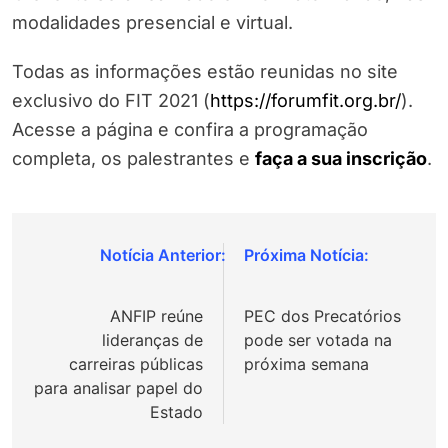
modalidades presencial e virtual.
Todas as informações estão reunidas no site
exclusivo do FIT 2021 (
https://forumfit.org.br/
).
Acesse a página e confira a programação
completa, os palestrantes e
faça a sua inscrição
.
Navegação
de
ANFIP reúne
PEC dos Precatórios
Post
lideranças de
pode ser votada na
carreiras públicas
próxima semana
para analisar papel do
Estado