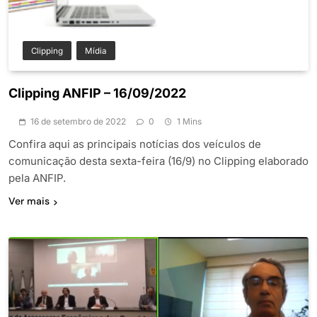
Clipping
Mídia
Clipping ANFIP – 16/09/2022
16 de setembro de 2022
0
1 Mins
Confira aqui as principais notícias dos veículos de
comunicação desta sexta-feira (16/9) no Clipping elaborado
pela ANFIP.
Ver mais