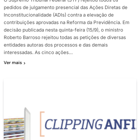
pedidos de julgamento presencial das Ações Diretas de
Inconstitucionalidade (ADIs) contra a elevação de
contribuições aprovadas na Reforma da Previdência. Em
decisão publicada nesta quinta-feira (15/9), o ministro
Roberto Barroso rejeitou todas as petições de diversas
entidades autoras dos processos e das demais
interessadas. As cinco ações…
Ver mais