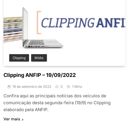
Clipping
Mídia
Clipping ANFIP – 19/09/2022
19 de setembro de 2022
0
1 Mins
Confira aqui as principais notícias dos veículos de
comunicação desta segunda-feira (19/9) no Clipping
elaborado pela ANFIP.
Ver mais