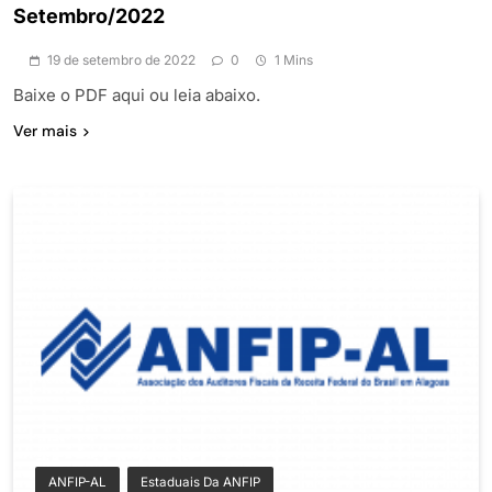
Setembro/2022
19 de setembro de 2022
0
1 Mins
Baixe o PDF aqui ou leia abaixo.
Ver mais
ANFIP-AL
Estaduais Da ANFIP