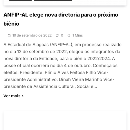
ANFIP-AL elege nova diretoria para o próximo
biênio
19 de setembro de 2022
0
1 Mins
A Estadual de Alagoas (ANFIP-AL), em processo realizado
no dia 12 de setembro de 2022, elegeu os integrantes da
nova diretoria da Entidade, para o biênio 2022/2024. A
posse oficial ocorrerá no dia 4 de outubro. Conheça os
eleitos: Presidente: Plínio Alves Feitosa Filho Vice-
presidente Administrativo: Dinah Vieira Marinho Vice-
presidente de Assistência Cultural, Social e…
Ver mais