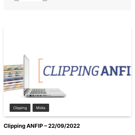
Clipping
Mídia
Clipping ANFIP – 22/09/2022