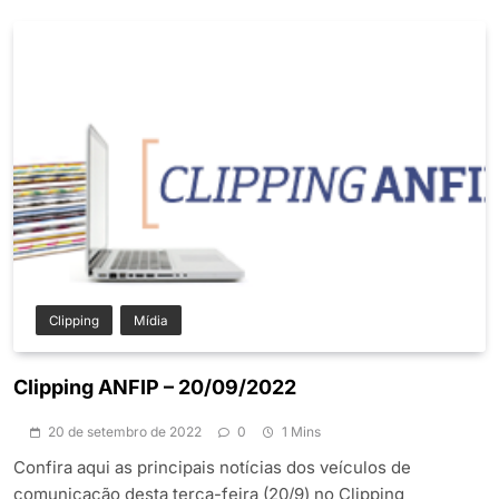
Clipping
Mídia
Clipping ANFIP – 20/09/2022
20 de setembro de 2022
0
1 Mins
Confira aqui as principais notícias dos veículos de
comunicação desta terça-feira (20/9) no Clipping