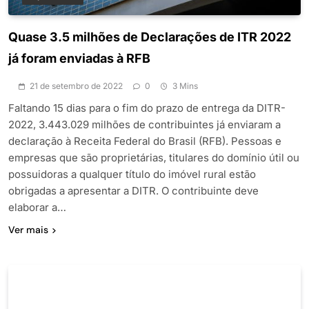
Quase 3.5 milhões de Declarações de ITR 2022
já foram enviadas à RFB
21 de setembro de 2022
0
3 Mins
Faltando 15 dias para o fim do prazo de entrega da DITR-
2022, 3.443.029 milhões de contribuintes já enviaram a
declaração à Receita Federal do Brasil (RFB). Pessoas e
empresas que são proprietárias, titulares do domínio útil ou
possuidoras a qualquer título do imóvel rural estão
obrigadas a apresentar a DITR. O contribuinte deve
elaborar a…
Ver mais