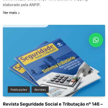
elaborado pela ANFIP.
Ver mais
Publicações
Revistas
Revista Seguridade Social e Tributação nº 146 –